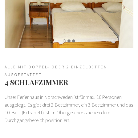
ALLE MIT DOPPEL- ODER 2 EINZELBETTEN
AUSGESTATTET
4 SCHLAFZIMMER
Unser Ferienhaus in Norschweden ist für max. 10 Personen
ausgelegt. Es gibt drei 2-Bettzimmer, ein 3-Bettzimmer und das
10. Bett (Extrabett) ist im Obergeschoss neben dem
Durchgangsbereich positioniert.