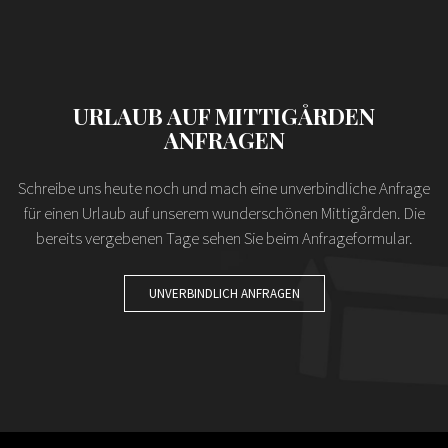
URLAUB AUF MITTIGÅRDEN
ANFRAGEN
Schreibe uns heute noch und mach eine unverbindliche Anfrage
für einen Urlaub auf unserem wunderschönen Mittigården. Die
bereits vergebenen Tage sehen Sie beim Anfrageformular.
UNVERBINDLICH ANFRAGEN