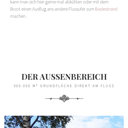
kann man sich hier gerne mal abkühlen oder mit dem
Boot einen Ausflug ans andere Flussufer zum
Badestrand
machen.
DER AUSSENBEREICH
500.000 M² GRUNDFLÄCHE DIREKT AM FLUSS