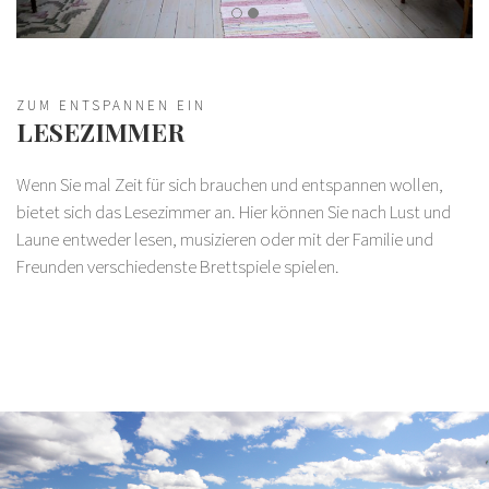
ZUM ENTSPANNEN EIN
LESEZIMMER
Wenn Sie mal Zeit für sich brauchen und entspannen wollen,
bietet sich das Lesezimmer an. Hier können Sie nach Lust und
Laune entweder lesen, musizieren oder mit der Familie und
Freunden verschiedenste Brettspiele spielen.