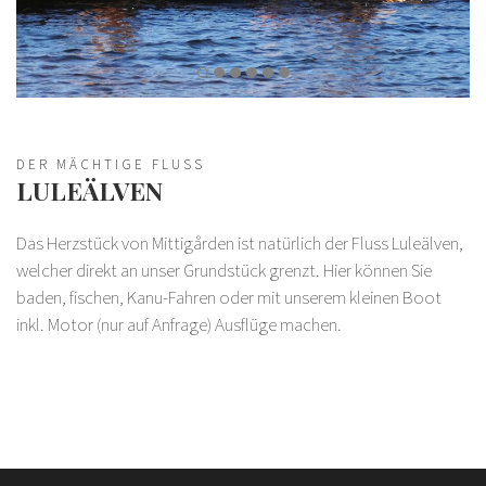
DER MÄCHTIGE FLUSS
LULEÄLVEN
Das Herzstück von Mittigården ist natürlich der Fluss Luleälven,
welcher direkt an unser Grundstück grenzt. Hier können Sie
baden, fischen, Kanu-Fahren oder mit unserem kleinen Boot
inkl. Motor (nur auf Anfrage) Ausflüge machen.