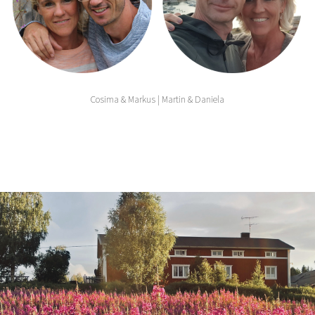
Cosima & Markus | Martin & Daniela