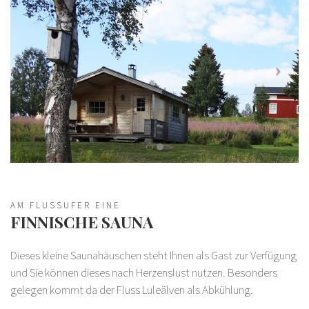
AM FLUSSUFER EINE
FINNISCHE SAUNA
Dieses kleine Saunahäuschen steht Ihnen als Gast zur Verfügung
und Sie können dieses nach Herzenslust nutzen. Besonders
gelegen kommt da der Fluss Luleälven als Abkühlung.