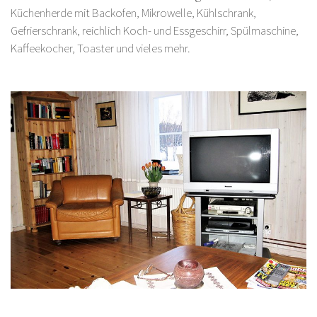
Küchenherde mit Backofen, Mikrowelle, Kühlschrank,
Gefrierschrank, reichlich Koch- und Essgeschirr, Spülmaschine,
Kaffeekocher, Toaster und vieles mehr.