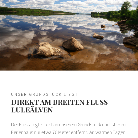
UNSER GRUNDSTÜCK LIEGT
DIREKT AM BREITEN FLUSS
LULEÄLVEN
Der Fluss liegt direkt an unserem Grundstück und ist vom
Ferienhaus nur etwa 70 Meter entfernt. An warmen Tagen