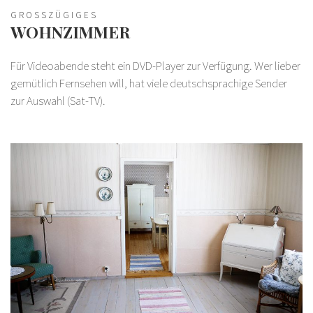
GROSSZÜGIGES
WOHNZIMMER
Für Videoabende steht ein DVD-Player zur Verfügung. Wer lieber
gemütlich Fernsehen will, hat viele deutschsprachige Sender
zur Auswahl (Sat-TV).